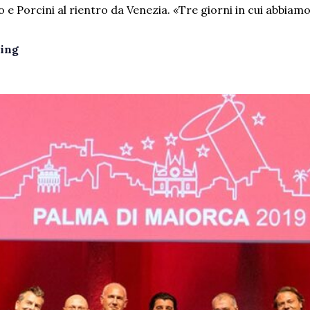
 e Porcini al rientro da Venezia. «Tre giorni in cui abbiamo
ing