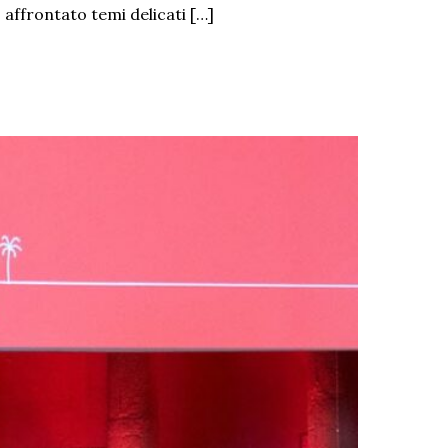
 affrontato temi delicati […]