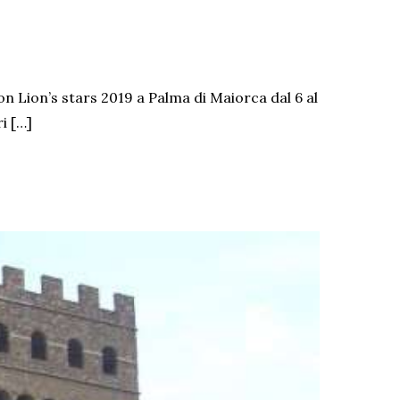
n Lion’s stars 2019 a Palma di Maiorca dal 6 al
i […]