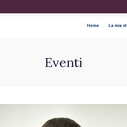
Home
La mia st
Eventi