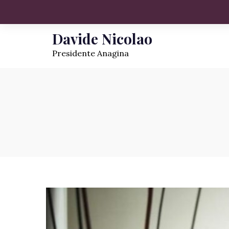
Davide Nicolao
Presidente Anagina