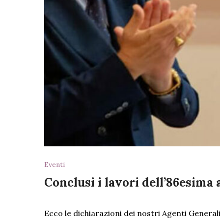
Eventi
Conclusi i lavori dell’86esima
Ecco le dichiarazioni dei nostri Agenti Genera