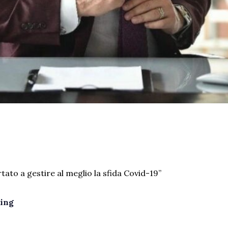
tato a gestire al meglio la sfida Covid-19”
ing